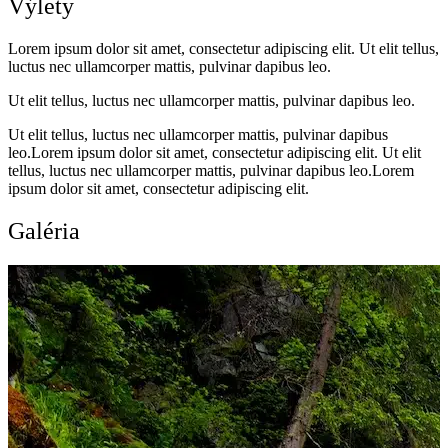
Výlety
Lorem ipsum dolor sit amet, consectetur adipiscing elit. Ut elit tellus,
luctus nec ullamcorper mattis, pulvinar dapibus leo.
Ut elit tellus, luctus nec ullamcorper mattis, pulvinar dapibus leo.
Ut elit tellus, luctus nec ullamcorper mattis, pulvinar dapibus
leo.Lorem ipsum dolor sit amet, consectetur adipiscing elit. Ut elit
tellus, luctus nec ullamcorper mattis, pulvinar dapibus leo.Lorem
ipsum dolor sit amet, consectetur adipiscing elit.
Galéria