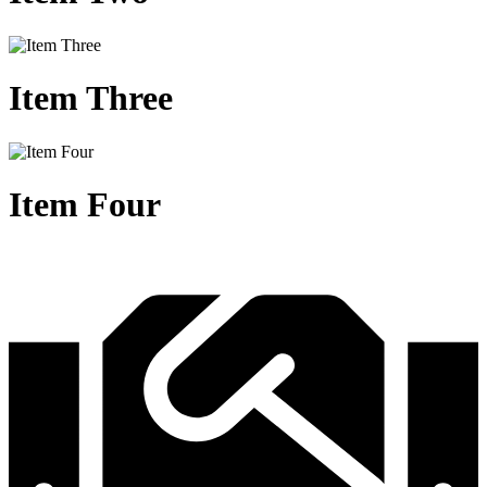
Item
Three
Item
Four