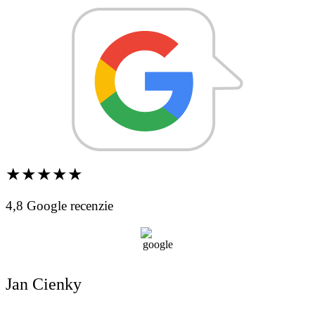
★★★★★
4,8 Google recenzie
Jan Cienky