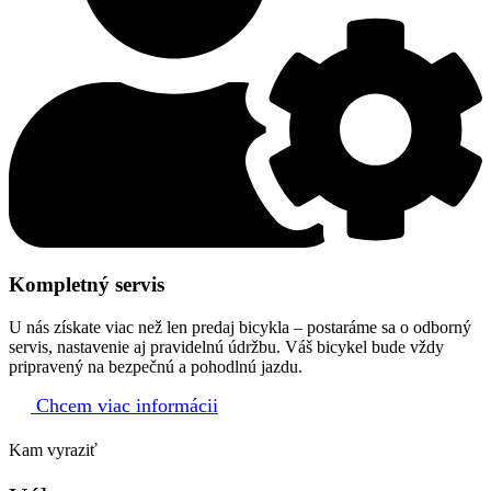
Kompletný servis
U nás získate viac než len predaj bicykla – postaráme sa o odborný
servis, nastavenie aj pravidelnú údržbu. Váš bicykel bude vždy
pripravený na bezpečnú a pohodlnú jazdu.
Chcem viac informácii
Kam vyraziť