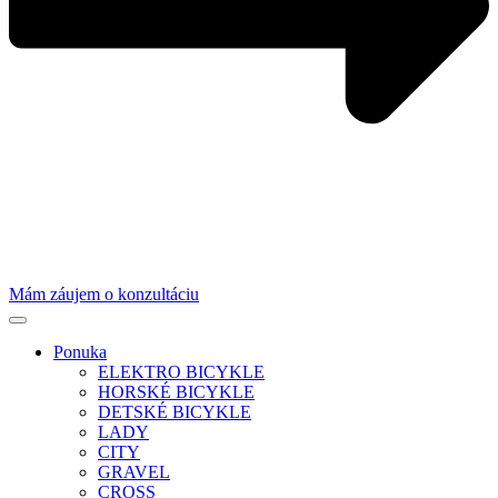
Mám záujem o konzultáciu
Ponuka
ELEKTRO BICYKLE
HORSKÉ BICYKLE
DETSKÉ BICYKLE
LADY
CITY
GRAVEL
CROSS