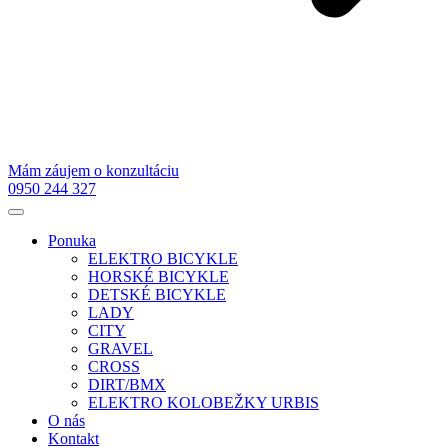
Mám záujem o konzultáciu
0950 244 327
Ponuka
ELEKTRO BICYKLE
HORSKÉ BICYKLE
DETSKÉ BICYKLE
LADY
CITY
GRAVEL
CROSS
DIRT/BMX
ELEKTRO KOLOBEŽKY URBIS
O nás
Kontakt