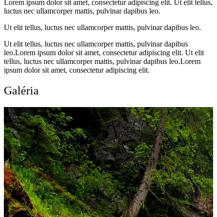
Lorem ipsum dolor sit amet, consectetur adipiscing elit. Ut elit tellus,
luctus nec ullamcorper mattis, pulvinar dapibus leo.
Ut elit tellus, luctus nec ullamcorper mattis, pulvinar dapibus leo.
Ut elit tellus, luctus nec ullamcorper mattis, pulvinar dapibus
leo.Lorem ipsum dolor sit amet, consectetur adipiscing elit. Ut elit
tellus, luctus nec ullamcorper mattis, pulvinar dapibus leo.Lorem
ipsum dolor sit amet, consectetur adipiscing elit.
Galéria