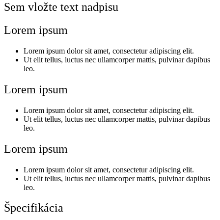
Sem vložte text nadpisu
Lorem ipsum
Lorem ipsum dolor sit amet, consectetur adipiscing elit.
Ut elit tellus, luctus nec ullamcorper mattis, pulvinar dapibus
leo.
Lorem ipsum
Lorem ipsum dolor sit amet, consectetur adipiscing elit.
Ut elit tellus, luctus nec ullamcorper mattis, pulvinar dapibus
leo.
Lorem ipsum
Lorem ipsum dolor sit amet, consectetur adipiscing elit.
Ut elit tellus, luctus nec ullamcorper mattis, pulvinar dapibus
leo.
Špecifikácia