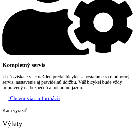
Kompletný servis
U nás získate viac než len predaj bicykla – postaráme sa o odborný
servis, nastavenie aj pravidelnú údržbu. Váš bicykel bude vždy
pripravený na bezpečnú a pohodlnú jazdu.
Chcem viac informácii
Kam vyraziť
Výlety