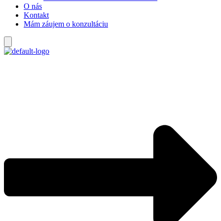
O nás
Kontakt
Mám záujem o konzultáciu