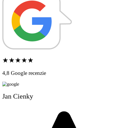
★★★★★
4,8 Google recenzie
Jan Cienky