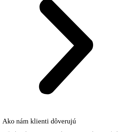
Ako nám klienti dôverujú