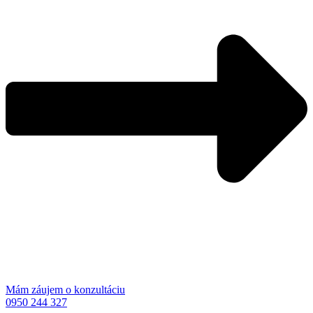
Mám záujem o konzultáciu
0950 244 327