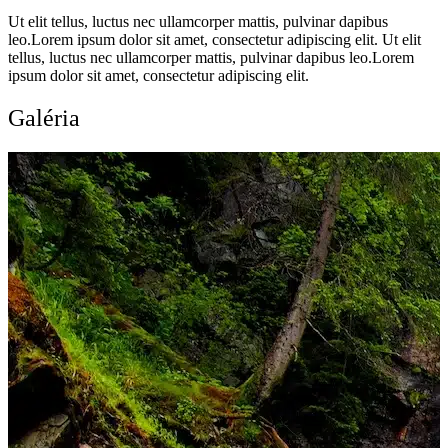
Ut elit tellus, luctus nec ullamcorper mattis, pulvinar dapibus
leo.Lorem ipsum dolor sit amet, consectetur adipiscing elit. Ut elit
tellus, luctus nec ullamcorper mattis, pulvinar dapibus leo.Lorem
ipsum dolor sit amet, consectetur adipiscing elit.
Galéria