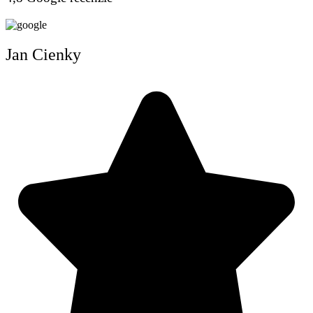
Jan Cienky