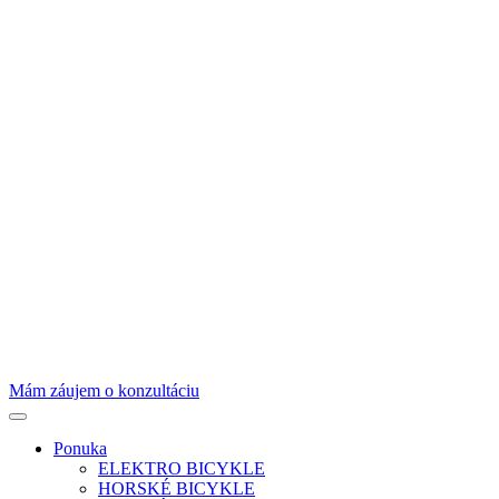
Mám záujem o konzultáciu
Ponuka
ELEKTRO BICYKLE
HORSKÉ BICYKLE