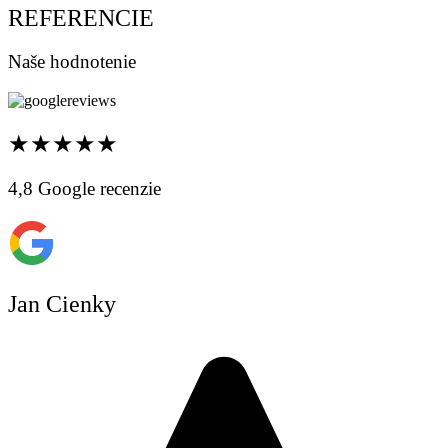
REFERENCIE
Naše hodnotenie
★★★★★
4,8 Google recenzie
Jan Cienky