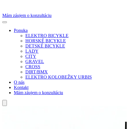
Mám záujem o konzultáciu
Ponuka
ELEKTRO BICYKLE
HORSKÉ BICYKLE
DETSKÉ BICYKLE
LADY
CITY
GRAVEL
CROSS
DIRT/BMX
ELEKTRO KOLOBEŽKY URBIS
O nás
Kontakt
Mám záujem o konzultáciu