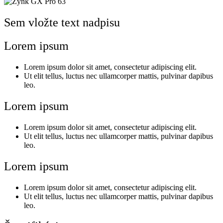
Sem vložte text nadpisu
Lorem ipsum
Lorem ipsum dolor sit amet, consectetur adipiscing elit.
Ut elit tellus, luctus nec ullamcorper mattis, pulvinar dapibus
leo.
Lorem ipsum
Lorem ipsum dolor sit amet, consectetur adipiscing elit.
Ut elit tellus, luctus nec ullamcorper mattis, pulvinar dapibus
leo.
Lorem ipsum
Lorem ipsum dolor sit amet, consectetur adipiscing elit.
Ut elit tellus, luctus nec ullamcorper mattis, pulvinar dapibus
leo.